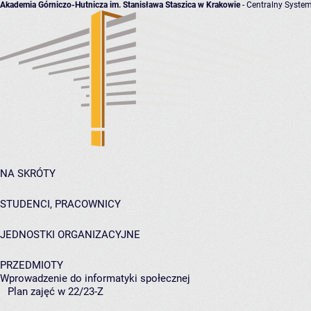
Akademia Górniczo-Hutnicza im. Stanisława Staszica w Krakowie
- Centralny System
NA SKRÓTY
STUDENCI, PRACOWNICY
JEDNOSTKI ORGANIZACYJNE
PRZEDMIOTY
Wprowadzenie do informatyki społecznej
Plan zajęć w 22/23-Z