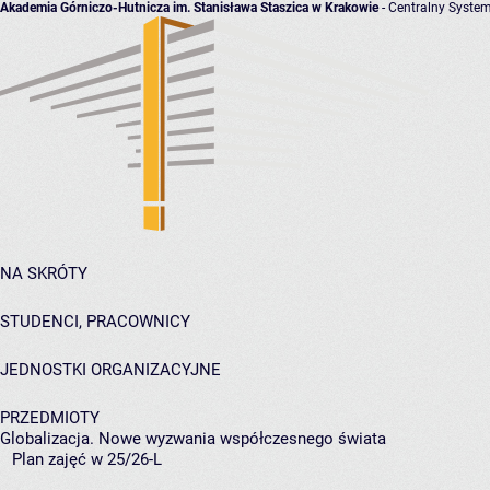
Akademia Górniczo-Hutnicza im. Stanisława Staszica w Krakowie
- Centralny System
NA SKRÓTY
STUDENCI, PRACOWNICY
JEDNOSTKI ORGANIZACYJNE
PRZEDMIOTY
Globalizacja. Nowe wyzwania współczesnego świata
Plan zajęć w 25/26-L