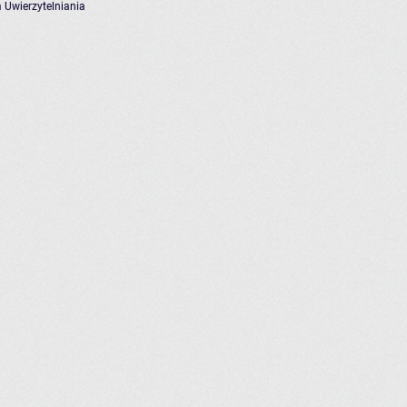
 Uwierzytelniania