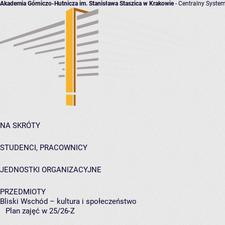
Akademia Górniczo-Hutnicza im. Stanisława Staszica w Krakowie
- Centralny System
NA SKRÓTY
STUDENCI, PRACOWNICY
JEDNOSTKI ORGANIZACYJNE
PRZEDMIOTY
Bliski Wschód – kultura i społeczeństwo
Plan zajęć w 25/26-Z