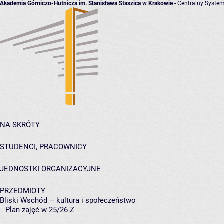
Akademia Górniczo-Hutnicza im. Stanisława Staszica w Krakowie
- Centralny System
NA SKRÓTY
STUDENCI, PRACOWNICY
JEDNOSTKI ORGANIZACYJNE
PRZEDMIOTY
Bliski Wschód – kultura i społeczeństwo
Plan zajęć w 25/26-Z