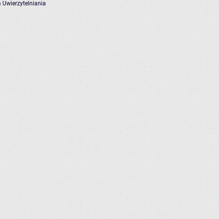
 Uwierzytelniania