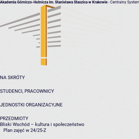
Akademia Górniczo-Hutnicza im. Stanisława Staszica w Krakowie
- Centralny System
NA SKRÓTY
STUDENCI, PRACOWNICY
JEDNOSTKI ORGANIZACYJNE
PRZEDMIOTY
Bliski Wschód – kultura i społeczeństwo
Plan zajęć w 24/25-Z