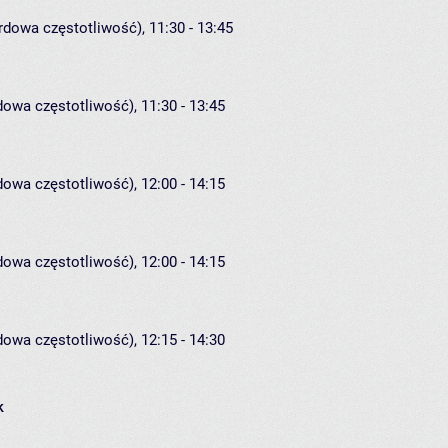
rdowa częstotliwość), 11:30 - 13:45
dowa częstotliwość), 11:30 - 13:45
dowa częstotliwość), 12:00 - 14:15
dowa częstotliwość), 12:00 - 14:15
dowa częstotliwość), 12:15 - 14:30
k