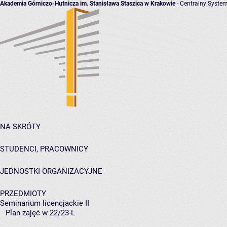
Akademia Górniczo-Hutnicza im. Stanisława Staszica w Krakowie
- Centralny System
NA SKRÓTY
STUDENCI, PRACOWNICY
JEDNOSTKI ORGANIZACYJNE
PRZEDMIOTY
Seminarium licencjackie II
Plan zajęć w 22/23-L