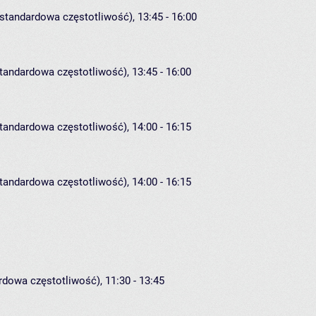
estandardowa częstotliwość), 13:45 - 16:00
standardowa częstotliwość), 13:45 - 16:00
standardowa częstotliwość), 14:00 - 16:15
standardowa częstotliwość), 14:00 - 16:15
rdowa częstotliwość), 11:30 - 13:45