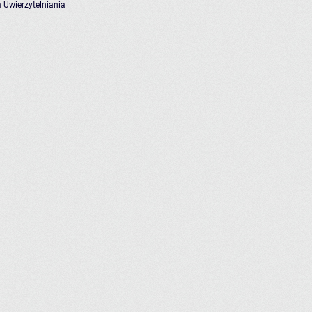
 Uwierzytelniania