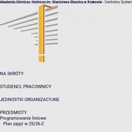
Akademia Górniczo-Hutnicza im. Stanisława Staszica w Krakowie
- Centralny System
NA SKRÓTY
STUDENCI, PRACOWNICY
JEDNOSTKI ORGANIZACYJNE
PRZEDMIOTY
Programowanie liniowe
Plan zajęć w 25/26-Z