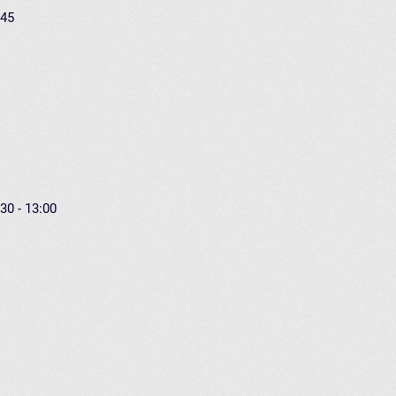
:45
30 - 13:00