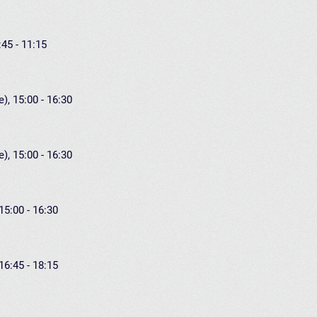
:45 - 11:15
), 15:00 - 16:30
), 15:00 - 16:30
15:00 - 16:30
16:45 - 18:15