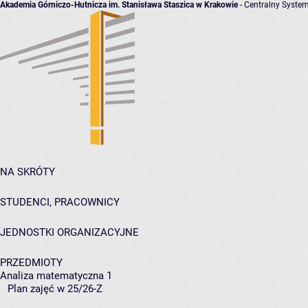
Akademia Górniczo-Hutnicza im. Stanisława Staszica w Krakowie
- Centralny System
NA SKRÓTY
STUDENCI, PRACOWNICY
JEDNOSTKI ORGANIZACYJNE
PRZEDMIOTY
Analiza matematyczna 1
Plan zajęć w 25/26-Z