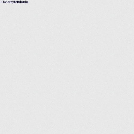
 Uwierzytelniania