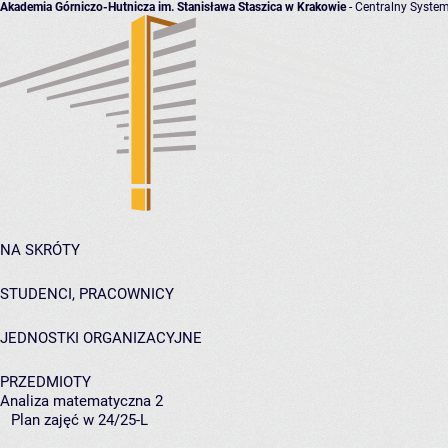
Akademia Górniczo-Hutnicza im. Stanisława Staszica w Krakowie
- Centralny System
NA SKRÓTY
STUDENCI, PRACOWNICY
JEDNOSTKI ORGANIZACYJNE
PRZEDMIOTY
Analiza matematyczna 2
Plan zajęć w 24/25-L