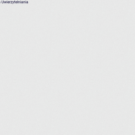
 Uwierzytelniania