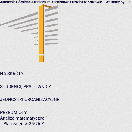
Akademia Górniczo-Hutnicza im. Stanisława Staszica w Krakowie
- Centralny System
NA SKRÓTY
STUDENCI, PRACOWNICY
JEDNOSTKI ORGANIZACYJNE
PRZEDMIOTY
Analiza matematyczna 1
Plan zajęć w 25/26-Z