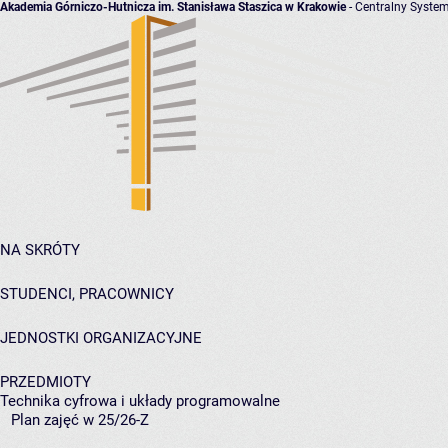
Akademia Górniczo-Hutnicza im. Stanisława Staszica w Krakowie
- Centralny System
NA SKRÓTY
STUDENCI, PRACOWNICY
JEDNOSTKI ORGANIZACYJNE
PRZEDMIOTY
Technika cyfrowa i układy programowalne
Plan zajęć w 25/26-Z