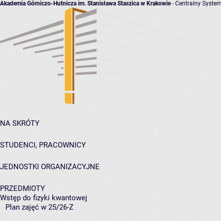
Akademia Górniczo-Hutnicza im. Stanisława Staszica w Krakowie
- Centralny System
NA SKRÓTY
STUDENCI, PRACOWNICY
JEDNOSTKI ORGANIZACYJNE
PRZEDMIOTY
Wstęp do fizyki kwantowej
Plan zajęć w 25/26-Z