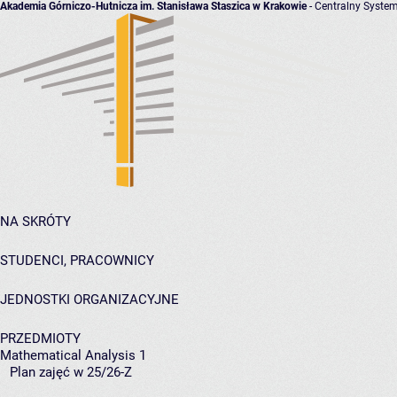
Akademia Górniczo-Hutnicza im. Stanisława Staszica w Krakowie
- Centralny System
NA SKRÓTY
STUDENCI, PRACOWNICY
JEDNOSTKI ORGANIZACYJNE
PRZEDMIOTY
Mathematical Analysis 1
Plan zajęć w 25/26-Z