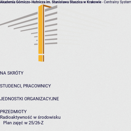
Akademia Górniczo-Hutnicza im. Stanisława Staszica w Krakowie
- Centralny System
NA SKRÓTY
STUDENCI, PRACOWNICY
JEDNOSTKI ORGANIZACYJNE
PRZEDMIOTY
Radioaktywność w środowisku
Plan zajęć w 25/26-Z