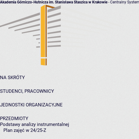
Akademia Górniczo-Hutnicza im. Stanisława Staszica w Krakowie
- Centralny System
NA SKRÓTY
STUDENCI, PRACOWNICY
JEDNOSTKI ORGANIZACYJNE
PRZEDMIOTY
Podstawy analizy instrumentalnej
Plan zajęć w 24/25-Z