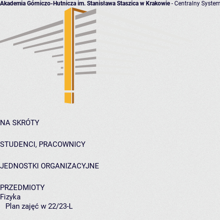
Akademia Górniczo-Hutnicza im. Stanisława Staszica w Krakowie
- Centralny System
NA SKRÓTY
STUDENCI, PRACOWNICY
JEDNOSTKI ORGANIZACYJNE
PRZEDMIOTY
Fizyka
Plan zajęć w 22/23-L