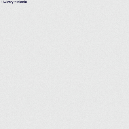
 Uwierzytelniania