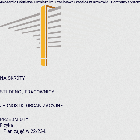
Akademia Górniczo-Hutnicza im. Stanisława Staszica w Krakowie
- Centralny System
NA SKRÓTY
STUDENCI, PRACOWNICY
JEDNOSTKI ORGANIZACYJNE
PRZEDMIOTY
Fizyka
Plan zajęć w 22/23-L