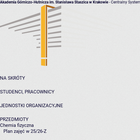
Akademia Górniczo-Hutnicza im. Stanisława Staszica w Krakowie
- Centralny System
NA SKRÓTY
STUDENCI, PRACOWNICY
JEDNOSTKI ORGANIZACYJNE
PRZEDMIOTY
Chemia fizyczna
Plan zajęć w 25/26-Z