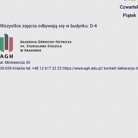
Czwarte
Piątek
Wszystkie zajęcia odbywają się w budynku:
D-4
al. Mickiewicza 30
30-059 Kraków
tel: +48 12 617 22 22
https://www.agh.edu.pl/
kontakt
deklaracja 