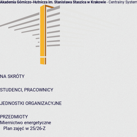
Akademia Górniczo-Hutnicza im. Stanisława Staszica w Krakowie
- Centralny System
NA SKRÓTY
STUDENCI, PRACOWNICY
JEDNOSTKI ORGANIZACYJNE
PRZEDMIOTY
Miernictwo energetyczne
Plan zajęć w 25/26-Z