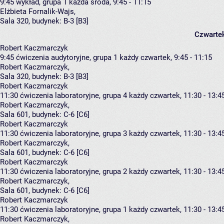
9:45
wykład, grupa 1
każda środa, 9:45 - 11:15
Elżbieta Fornalik-Wajs
,
Sala 320,
budynek:
B-3 [B3]
Czwarte
Robert Kaczmarczyk
9:45
ćwiczenia audytoryjne, grupa 1
każdy czwartek, 9:45 - 11:15
Robert Kaczmarczyk
,
Sala 320,
budynek:
B-3 [B3]
Robert Kaczmarczyk
11:30
ćwiczenia laboratoryjne, grupa 4
każdy czwartek, 11:30 - 13:4
Robert Kaczmarczyk
,
Sala 601,
budynek:
C-6 [C6]
Robert Kaczmarczyk
11:30
ćwiczenia laboratoryjne, grupa 3
każdy czwartek, 11:30 - 13:4
Robert Kaczmarczyk
,
Sala 601,
budynek:
C-6 [C6]
Robert Kaczmarczyk
11:30
ćwiczenia laboratoryjne, grupa 2
każdy czwartek, 11:30 - 13:4
Robert Kaczmarczyk
,
Sala 601,
budynek:
C-6 [C6]
Robert Kaczmarczyk
11:30
ćwiczenia laboratoryjne, grupa 1
każdy czwartek, 11:30 - 13:4
Robert Kaczmarczyk
,