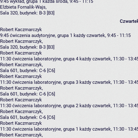
9:45
wykład, grupa 1
każda środa, 9:45 - 11:15
Elżbieta Fornalik-Wajs
,
Sala 320,
budynek:
B-3 [B3]
Czwarte
Robert Kaczmarczyk
9:45
ćwiczenia audytoryjne, grupa 1
każdy czwartek, 9:45 - 11:15
Robert Kaczmarczyk
,
Sala 320,
budynek:
B-3 [B3]
Robert Kaczmarczyk
11:30
ćwiczenia laboratoryjne, grupa 4
każdy czwartek, 11:30 - 13:4
Robert Kaczmarczyk
,
Sala 601,
budynek:
C-6 [C6]
Robert Kaczmarczyk
11:30
ćwiczenia laboratoryjne, grupa 3
każdy czwartek, 11:30 - 13:4
Robert Kaczmarczyk
,
Sala 601,
budynek:
C-6 [C6]
Robert Kaczmarczyk
11:30
ćwiczenia laboratoryjne, grupa 2
każdy czwartek, 11:30 - 13:4
Robert Kaczmarczyk
,
Sala 601,
budynek:
C-6 [C6]
Robert Kaczmarczyk
11:30
ćwiczenia laboratoryjne, grupa 1
każdy czwartek, 11:30 - 13:4
Robert Kaczmarczyk
,