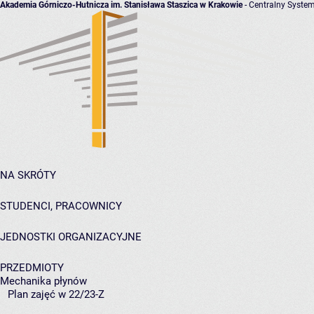
Akademia Górniczo-Hutnicza im. Stanisława Staszica w Krakowie
- Centralny System
NA SKRÓTY
STUDENCI, PRACOWNICY
JEDNOSTKI ORGANIZACYJNE
PRZEDMIOTY
Mechanika płynów
Plan zajęć w 22/23-Z