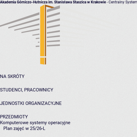
Akademia Górniczo-Hutnicza im. Stanisława Staszica w Krakowie
- Centralny System
NA SKRÓTY
STUDENCI, PRACOWNICY
JEDNOSTKI ORGANIZACYJNE
PRZEDMIOTY
Komputerowe systemy operacyjne
Plan zajęć w 25/26-L