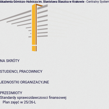
Akademia Górniczo-Hutnicza im. Stanisława Staszica w Krakowie
- Centralny System
NA SKRÓTY
STUDENCI, PRACOWNICY
JEDNOSTKI ORGANIZACYJNE
PRZEDMIOTY
Standardy sprawozdawczosci finansowej
Plan zajęć w 25/26-L