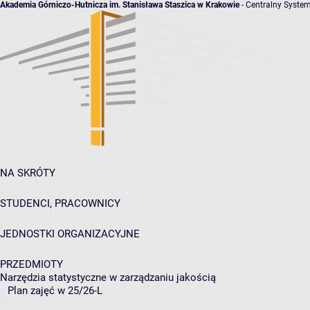
Akademia Górniczo-Hutnicza im. Stanisława Staszica w Krakowie
- Centralny System
NA SKRÓTY
STUDENCI, PRACOWNICY
JEDNOSTKI ORGANIZACYJNE
PRZEDMIOTY
Narzędzia statystyczne w zarządzaniu jakością
Plan zajęć w 25/26-L