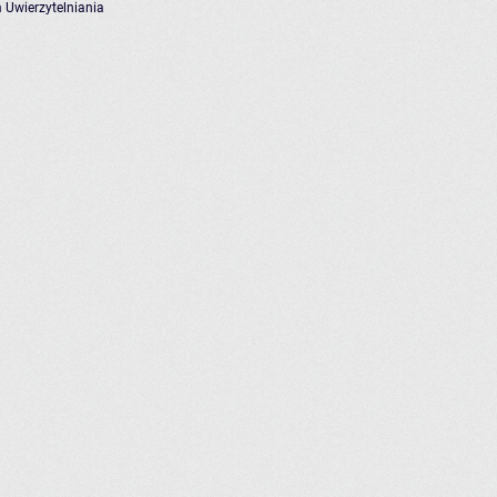
 Uwierzytelniania