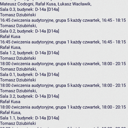
Mateusz Codogni
,
Rafał Kusa
,
Łukasz Wacławik
,
Sala 0.3,
budynek:
D-14a [D14a]
Tomasz Dziubiński
16:45
ćwiczenia audytoryjne, grupa 5
każdy czwartek, 16:45 - 18:15
Tomasz Dziubiński
,
Sala 0.2,
budynek:
D-14a [D14a]
Rafał Kusa
16:45
ćwiczenia audytoryjne, grupa 1
każdy czwartek, 16:45 - 18:15
Rafał Kusa
,
Sala 1.2,
budynek:
D-14a [D14a]
Tomasz Dziubiński
18:00
ćwiczenia audytoryjne, grupa 6
każdy czwartek, 18:00 - 20:15
Tomasz Dziubiński
,
Sala 0.1,
budynek:
D-14a [D14a]
Tomasz Dziubiński
18:00
ćwiczenia audytoryjne, grupa 5
każdy czwartek, 18:00 - 20:15
Tomasz Dziubiński
,
Sala 3.2,
budynek:
D-14a [D14a]
Rafał Kusa
18:00
ćwiczenia audytoryjne, grupa 1
każdy czwartek, 18:00 - 20:15
Rafał Kusa
,
Sala 1.1,
budynek:
D-14a [D14a]
Tomasz Dziubiński