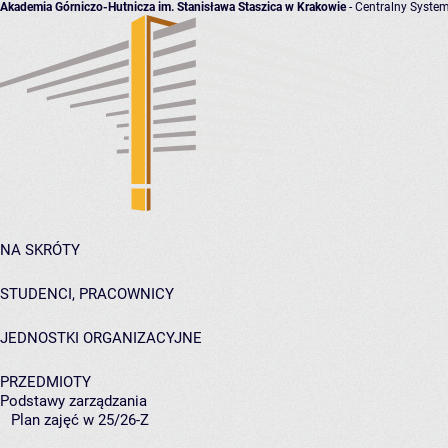
Akademia Górniczo-Hutnicza im. Stanisława Staszica w Krakowie
- Centralny System
NA SKRÓTY
STUDENCI, PRACOWNICY
JEDNOSTKI ORGANIZACYJNE
PRZEDMIOTY
Podstawy zarządzania
Plan zajęć w 25/26-Z