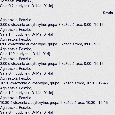
Tomasz Dziubiński
,
Sala 0.2,
budynek:
D-14a [D14a]
Środa
Agnieszka Peszko
8:00
ćwiczenia audytoryjne, grupa 3
każda środa, 8:00 - 10:15
Agnieszka Peszko
,
Sala 1.1,
budynek:
D-14a [D14a]
Agnieszka Peszko
8:00
ćwiczenia audytoryjne, grupa 3
każda środa, 8:00 - 9:30
Agnieszka Peszko
,
Sala 119,
budynek:
D-14 [D14]
Agnieszka Peszko
8:00
ćwiczenia audytoryjne, grupa 2
każda środa, 8:00 - 10:15
Agnieszka Peszko
,
Sala 0.1,
budynek:
D-14a [D14a]
Agnieszka Peszko
10:30
ćwiczenia audytoryjne, grupa 3
każda środa, 10:30 - 12:45
Agnieszka Peszko
,
Sala 1.1,
budynek:
D-14a [D14a]
Agnieszka Peszko
10:30
ćwiczenia audytoryjne, grupa 2
każda środa, 10:30 - 12:45
Agnieszka Peszko
,
Sala 0.1,
budynek:
D-14a [D14a]