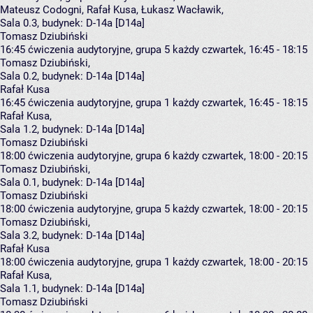
Mateusz Codogni
,
Rafał Kusa
,
Łukasz Wacławik
,
Sala 0.3,
budynek:
D-14a [D14a]
Tomasz Dziubiński
16:45
ćwiczenia audytoryjne, grupa 5
każdy czwartek, 16:45 - 18:15
Tomasz Dziubiński
,
Sala 0.2,
budynek:
D-14a [D14a]
Rafał Kusa
16:45
ćwiczenia audytoryjne, grupa 1
każdy czwartek, 16:45 - 18:15
Rafał Kusa
,
Sala 1.2,
budynek:
D-14a [D14a]
Tomasz Dziubiński
18:00
ćwiczenia audytoryjne, grupa 6
każdy czwartek, 18:00 - 20:15
Tomasz Dziubiński
,
Sala 0.1,
budynek:
D-14a [D14a]
Tomasz Dziubiński
18:00
ćwiczenia audytoryjne, grupa 5
każdy czwartek, 18:00 - 20:15
Tomasz Dziubiński
,
Sala 3.2,
budynek:
D-14a [D14a]
Rafał Kusa
18:00
ćwiczenia audytoryjne, grupa 1
każdy czwartek, 18:00 - 20:15
Rafał Kusa
,
Sala 1.1,
budynek:
D-14a [D14a]
Tomasz Dziubiński