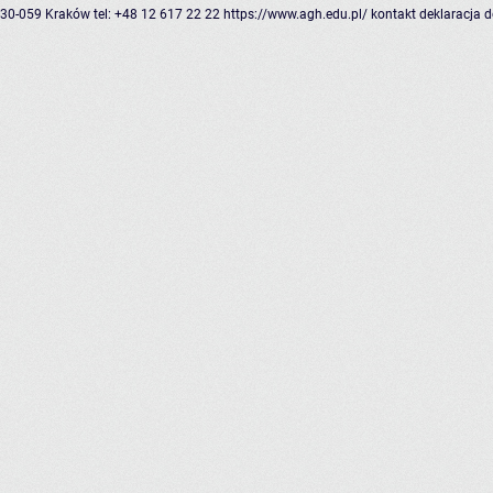
30-059 Kraków
tel: +48 12 617 22 22
https://www.agh.edu.pl/
kontakt
deklaracja 