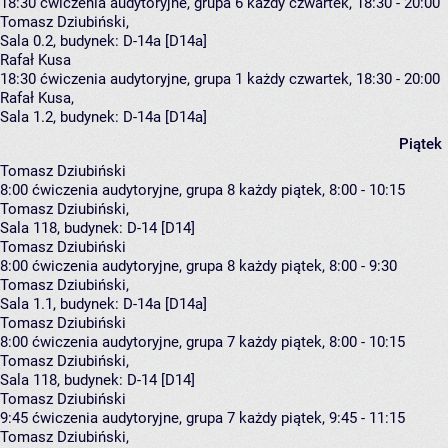
18:30
ćwiczenia audytoryjne, grupa 6
każdy czwartek, 18:30 - 20:00
Tomasz Dziubiński
,
Sala 0.2,
budynek:
D-14a [D14a]
Rafał Kusa
18:30
ćwiczenia audytoryjne, grupa 1
każdy czwartek, 18:30 - 20:00
Rafał Kusa
,
Sala 1.2,
budynek:
D-14a [D14a]
Piątek
Tomasz Dziubiński
8:00
ćwiczenia audytoryjne, grupa 8
każdy piątek, 8:00 - 10:15
Tomasz Dziubiński
,
Sala 118,
budynek:
D-14 [D14]
Tomasz Dziubiński
8:00
ćwiczenia audytoryjne, grupa 8
każdy piątek, 8:00 - 9:30
Tomasz Dziubiński
,
Sala 1.1,
budynek:
D-14a [D14a]
Tomasz Dziubiński
8:00
ćwiczenia audytoryjne, grupa 7
każdy piątek, 8:00 - 10:15
Tomasz Dziubiński
,
Sala 118,
budynek:
D-14 [D14]
Tomasz Dziubiński
9:45
ćwiczenia audytoryjne, grupa 7
każdy piątek, 9:45 - 11:15
Tomasz Dziubiński
,