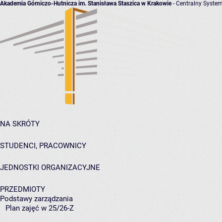
Akademia Górniczo-Hutnicza im. Stanisława Staszica w Krakowie
- Centralny System
NA SKRÓTY
STUDENCI, PRACOWNICY
JEDNOSTKI ORGANIZACYJNE
PRZEDMIOTY
Podstawy zarządzania
Plan zajęć w 25/26-Z