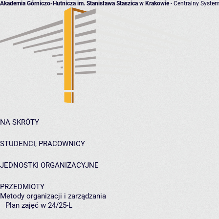
Akademia Górniczo-Hutnicza im. Stanisława Staszica w Krakowie
- Centralny System
NA SKRÓTY
STUDENCI, PRACOWNICY
JEDNOSTKI ORGANIZACYJNE
PRZEDMIOTY
Metody organizacji i zarządzania
Plan zajęć w 24/25-L