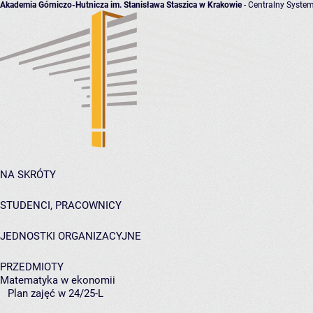
Akademia Górniczo-Hutnicza im. Stanisława Staszica w Krakowie
- Centralny System
NA SKRÓTY
STUDENCI, PRACOWNICY
JEDNOSTKI ORGANIZACYJNE
PRZEDMIOTY
Matematyka w ekonomii
Plan zajęć w 24/25-L