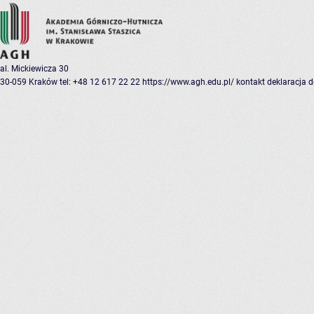
al. Mickiewicza 30
30-059 Kraków
tel: +48 12 617 22 22
https://www.agh.edu.pl/
kontakt
deklaracja 