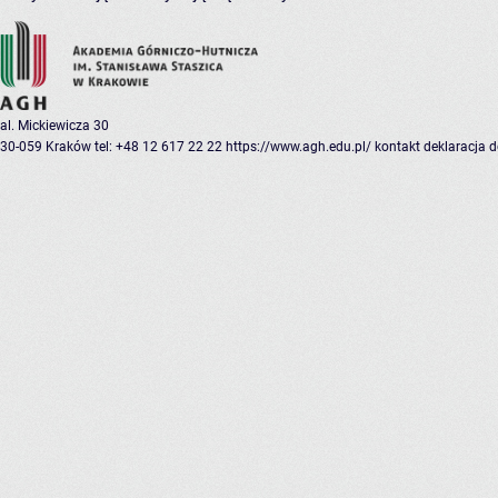
al. Mickiewicza 30
30-059 Kraków
tel: +48 12 617 22 22
https://www.agh.edu.pl/
kontakt
deklaracja 