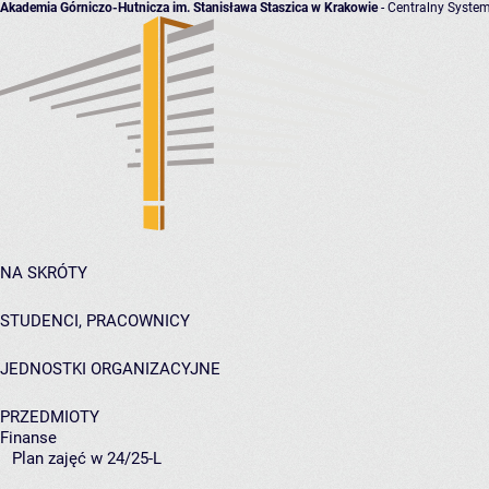
Akademia Górniczo-Hutnicza im. Stanisława Staszica w Krakowie
- Centralny System
NA SKRÓTY
STUDENCI, PRACOWNICY
JEDNOSTKI ORGANIZACYJNE
PRZEDMIOTY
Finanse
Plan zajęć w 24/25-L