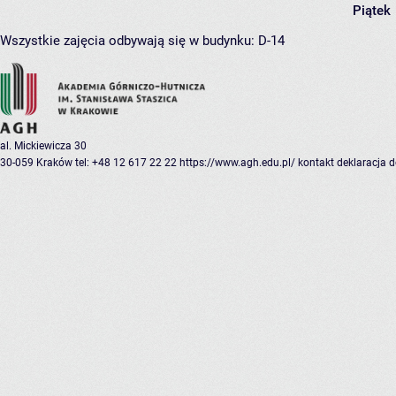
Piątek
Wszystkie zajęcia odbywają się w budynku:
D-14
al. Mickiewicza 30
30-059 Kraków
tel: +48 12 617 22 22
https://www.agh.edu.pl/
kontakt
deklaracja 