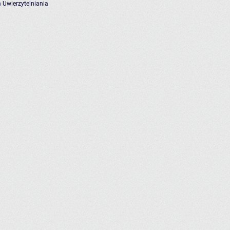
 Uwierzytelniania