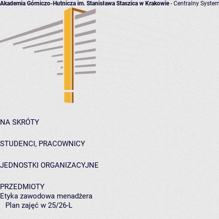
Akademia Górniczo-Hutnicza im. Stanisława Staszica w Krakowie
- Centralny System
NA SKRÓTY
STUDENCI, PRACOWNICY
JEDNOSTKI ORGANIZACYJNE
PRZEDMIOTY
Etyka zawodowa menadżera
Plan zajęć w 25/26-L