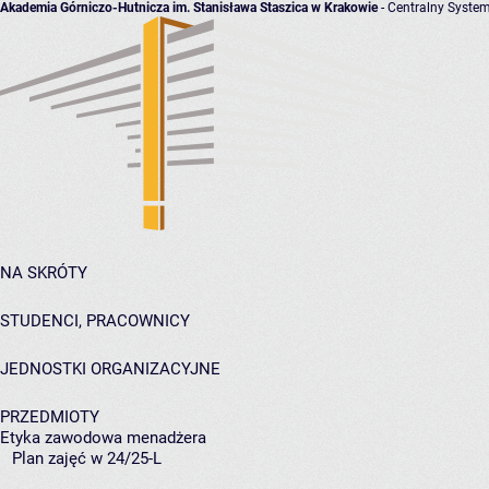
Akademia Górniczo-Hutnicza im. Stanisława Staszica w Krakowie
- Centralny System
NA SKRÓTY
STUDENCI, PRACOWNICY
JEDNOSTKI ORGANIZACYJNE
PRZEDMIOTY
Etyka zawodowa menadżera
Plan zajęć w 24/25-L