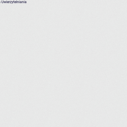
 Uwierzytelniania