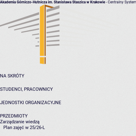
Akademia Górniczo-Hutnicza im. Stanisława Staszica w Krakowie
- Centralny System
NA SKRÓTY
STUDENCI, PRACOWNICY
JEDNOSTKI ORGANIZACYJNE
PRZEDMIOTY
Zarządzanie wiedzą
Plan zajęć w 25/26-L