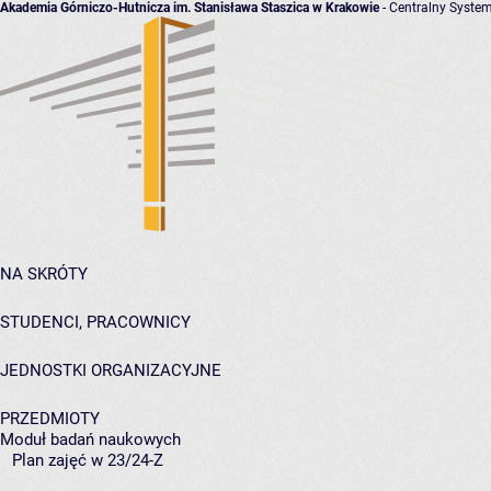
Akademia Górniczo-Hutnicza im. Stanisława Staszica w Krakowie
- Centralny System
NA SKRÓTY
STUDENCI, PRACOWNICY
JEDNOSTKI ORGANIZACYJNE
PRZEDMIOTY
Moduł badań naukowych
Plan zajęć w 23/24-Z