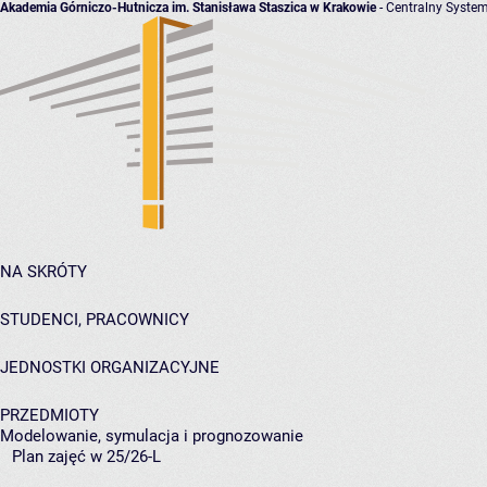
Akademia Górniczo-Hutnicza im. Stanisława Staszica w Krakowie
- Centralny System
NA SKRÓTY
STUDENCI, PRACOWNICY
JEDNOSTKI ORGANIZACYJNE
PRZEDMIOTY
Modelowanie, symulacja i prognozowanie
Plan zajęć w 25/26-L