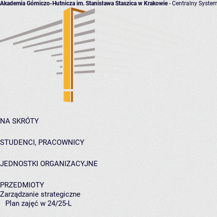
Akademia Górniczo-Hutnicza im. Stanisława Staszica w Krakowie
- Centralny System
NA SKRÓTY
STUDENCI, PRACOWNICY
JEDNOSTKI ORGANIZACYJNE
PRZEDMIOTY
Zarządzanie strategiczne
Plan zajęć w 24/25-L