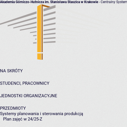
Akademia Górniczo-Hutnicza im. Stanisława Staszica w Krakowie
- Centralny System
NA SKRÓTY
STUDENCI, PRACOWNICY
JEDNOSTKI ORGANIZACYJNE
PRZEDMIOTY
Systemy planowania i sterowania produkcją
Plan zajęć w 24/25-Z