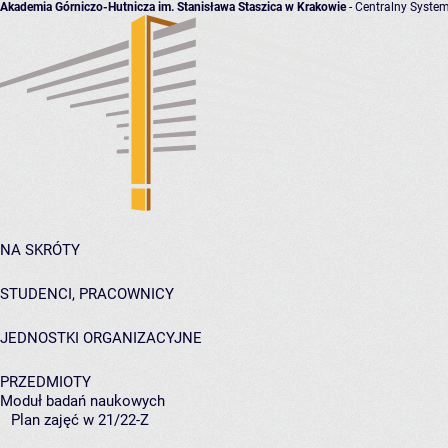
Akademia Górniczo-Hutnicza im. Stanisława Staszica w Krakowie
- Centralny System
NA SKRÓTY
STUDENCI, PRACOWNICY
JEDNOSTKI ORGANIZACYJNE
PRZEDMIOTY
Moduł badań naukowych
Plan zajęć w 21/22-Z