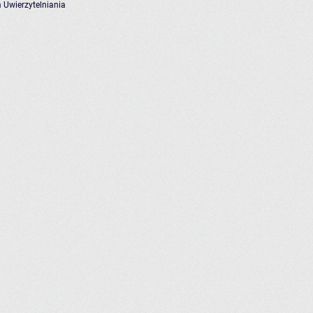
 Uwierzytelniania