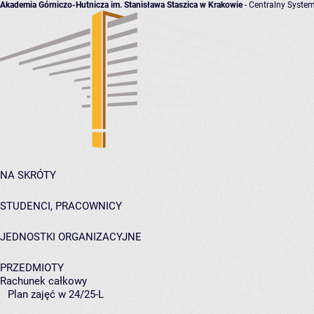
Akademia Górniczo-Hutnicza im. Stanisława Staszica w Krakowie
- Centralny System
NA SKRÓTY
STUDENCI, PRACOWNICY
JEDNOSTKI ORGANIZACYJNE
PRZEDMIOTY
Rachunek całkowy
Plan zajęć w 24/25-L