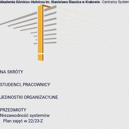
Akademia Górniczo-Hutnicza im. Stanisława Staszica w Krakowie
- Centralny System
NA SKRÓTY
STUDENCI, PRACOWNICY
JEDNOSTKI ORGANIZACYJNE
PRZEDMIOTY
Niezawodność systemów
Plan zajęć w 22/23-Z