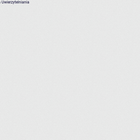
 Uwierzytelniania