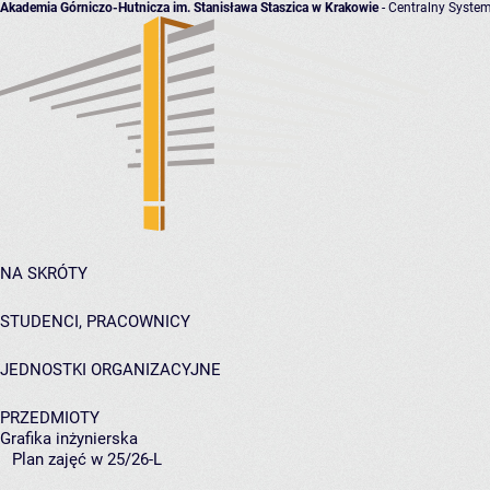
Akademia Górniczo-Hutnicza im. Stanisława Staszica w Krakowie
- Centralny System
NA SKRÓTY
STUDENCI, PRACOWNICY
JEDNOSTKI ORGANIZACYJNE
PRZEDMIOTY
Grafika inżynierska
Plan zajęć w 25/26-L