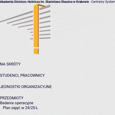
Akademia Górniczo-Hutnicza im. Stanisława Staszica w Krakowie
- Centralny System
NA SKRÓTY
STUDENCI, PRACOWNICY
JEDNOSTKI ORGANIZACYJNE
PRZEDMIOTY
Badania operacyjne
Plan zajęć w 24/25-L