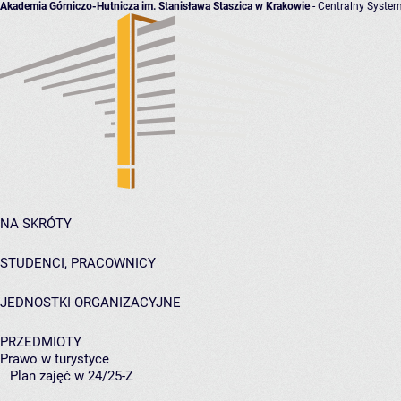
Akademia Górniczo-Hutnicza im. Stanisława Staszica w Krakowie
- Centralny System
NA SKRÓTY
STUDENCI, PRACOWNICY
JEDNOSTKI ORGANIZACYJNE
PRZEDMIOTY
Prawo w turystyce
Plan zajęć w 24/25-Z