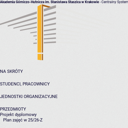
Akademia Górniczo-Hutnicza im. Stanisława Staszica w Krakowie
- Centralny System
NA SKRÓTY
STUDENCI, PRACOWNICY
JEDNOSTKI ORGANIZACYJNE
PRZEDMIOTY
Projekt dyplomowy
Plan zajęć w 25/26-Z