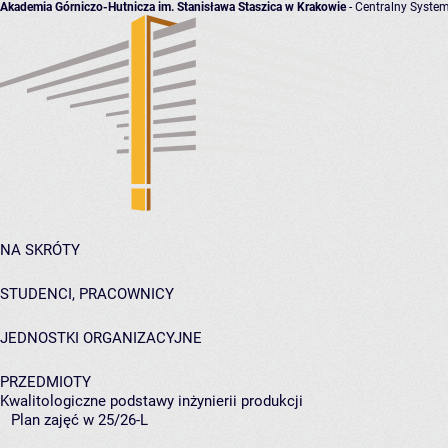
Akademia Górniczo-Hutnicza im. Stanisława Staszica w Krakowie
- Centralny System
NA SKRÓTY
STUDENCI, PRACOWNICY
JEDNOSTKI ORGANIZACYJNE
PRZEDMIOTY
Kwalitologiczne podstawy inżynierii produkcji
Plan zajęć w 25/26-L