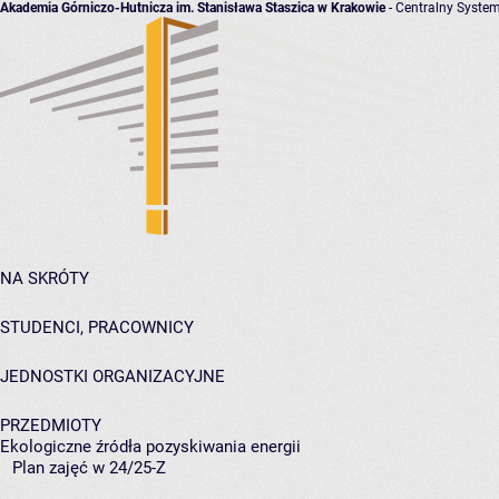
Akademia Górniczo-Hutnicza im. Stanisława Staszica w Krakowie
- Centralny System
NA SKRÓTY
STUDENCI, PRACOWNICY
JEDNOSTKI ORGANIZACYJNE
PRZEDMIOTY
Ekologiczne źródła pozyskiwania energii
Plan zajęć w 24/25-Z