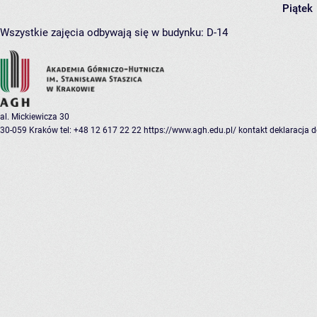
Piątek
Wszystkie zajęcia odbywają się w budynku:
D-14
al. Mickiewicza 30
30-059 Kraków
tel: +48 12 617 22 22
https://www.agh.edu.pl/
kontakt
deklaracja 