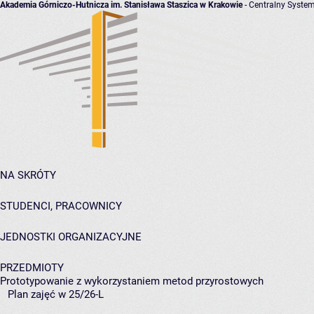
Akademia Górniczo-Hutnicza im. Stanisława Staszica w Krakowie
- Centralny System
NA SKRÓTY
STUDENCI, PRACOWNICY
JEDNOSTKI ORGANIZACYJNE
PRZEDMIOTY
Prototypowanie z wykorzystaniem metod przyrostowych
Plan zajęć w 25/26-L